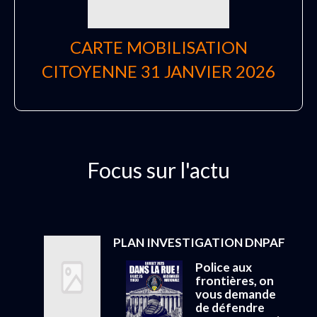
CARTE MOBILISATION
CITOYENNE 31 JANVIER 2026
Focus sur l'actu
PLAN INVESTIGATION DNPAF
Police aux
frontières, on
vous demande
de défendre