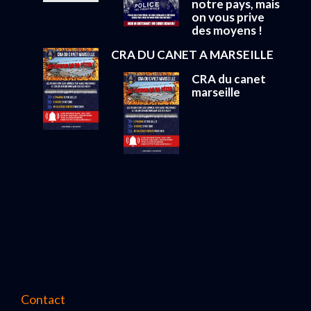
notre pays, mais
on vous prive
des moyens !
CRA DU CANET A MARSEILLE
CRA du canet
marseille
Contact