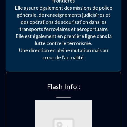
frontières
Elle assure également des missions de police
générale, de renseignements judiciaires et
des opérations de sécurisation dans les
transports ferroviaires et aéroportuaire
Elle est également en première ligne dans la
lutte contre le terrorisme.
Une direction en pleine mutation mais au
cœur de l’actualité.
Flash Info :