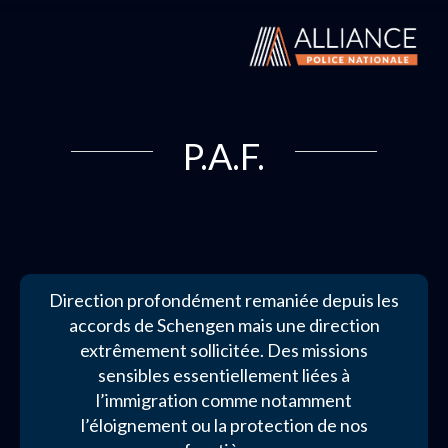
P.A.F.
Direction profondément remaniée depuis les
accords de Schengen mais une direction
extrêmement sollicitée. Des missions
sensibles essentiellement liées à
l’immigration comme notamment
l’éloignement ou la protection de nos