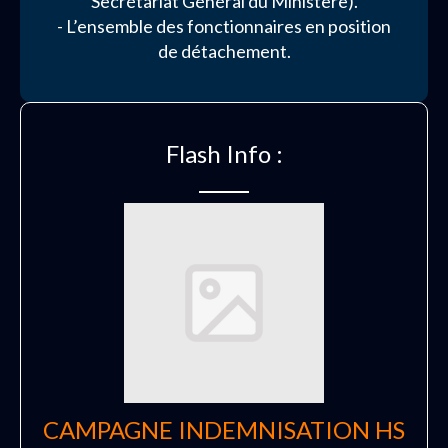
Secrétariat Général du Ministère).
- L’ensemble des fonctionnaires en position
de détachement.
Flash Info :
CAMPAGNE INDEMNISATION HS