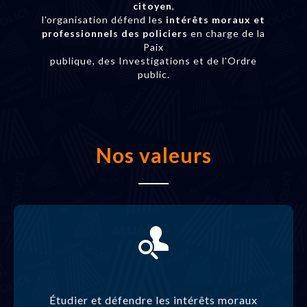
citoyen
,
l'organisation défend les
intérêts moraux et
professionnels des policiers
en charge de la
Paix
publique, des Investigations et de l'Ordre
public.
Nos valeurs
Étudier et défendre les intérêts moraux