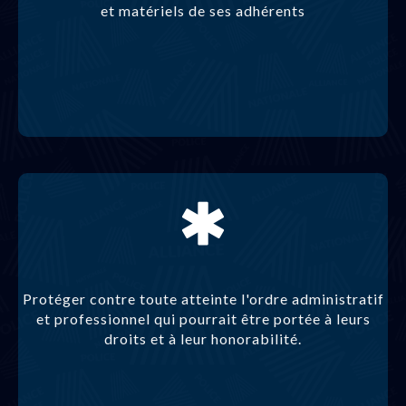
et matériels de ses adhérents
Protéger contre toute atteinte l'ordre administratif
et professionnel qui pourrait être portée à leurs
droits et à leur honorabilité.