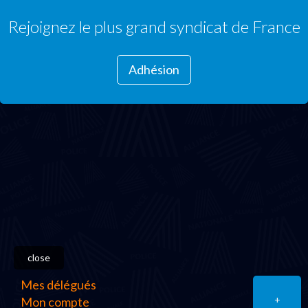
Rejoignez le plus grand syndicat de France
Adhésion
close
Mes délégués
+
Mon compte