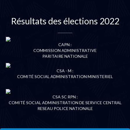
Résultats des élections 2022
CAPN :
COMMISSION ADMINISTRATIVE
PARITAIRE NATIONALE
CSA - M :
COMITÉ SOCIAL ADMINISTRATION MINISTERIEL
CSA SC RPN :
COMITÉ SOCIAL ADMINISTRATION DE SERVICE CENTRAL
RESEAU POLICE NATIONALE