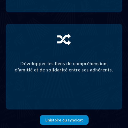
Développer les liens de compréhension,
d'amitié et de solidarité entre ses adhérents.
L'histoire du syndicat