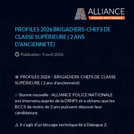
PROFILES 2026 BRIGADIERS-CHEFS DE
CLASSE SUPÉRIEURE ( 2 ANS
D’ANCIENNETÉ)
Publication : 9 avril 2026
🚨 PROFILES 2026 – BRIGADIERS-CHEFS DE CLASSE
SUPÉRIEURE ( 2 ans d’ancienneté)
✅ Bonne nouvelle : ALLIANCE POLICE NATIONALE
est intervenu auprès de la DRHFS et a obtenu que les
BCCS de moins de 2 ans puissent déposer leur
candidature.
⚠️ Il s’agit d’un blocage technique lié à Dialogue 2.