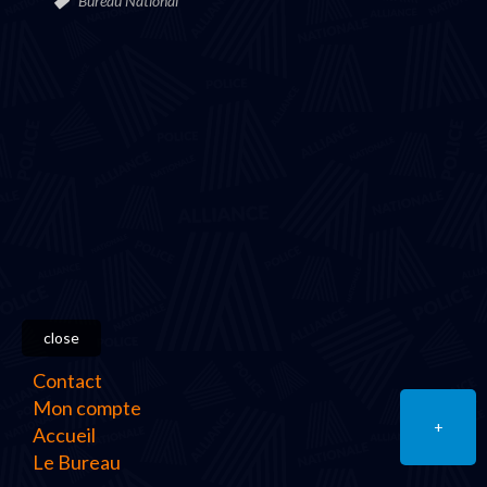
Bureau National
close
Contact
Mon compte
+
Accueil
Le Bureau