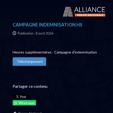
CAMPAGNE INDEMNISATION HS
Publication : 8 avril 2026
Heures supplémentaires - Campagne d'indemnisation
Téléchargement
Partager ce contenu
Whatsapp