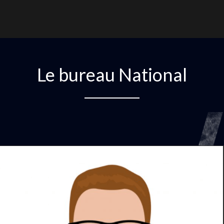
Le bureau National