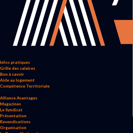
Infos pratiques
Grille des salaires
Bon à savoir
Aide au logement
Compétence Territoriale
Alliance Avantages
Magazines
Le Syndicat
Présentation
Revendications
Organisation