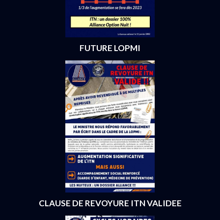
FUTURE LOPMI
CLAUSE DE REVOYURE ITN VALIDEE