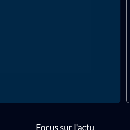
Focus sur l'actu