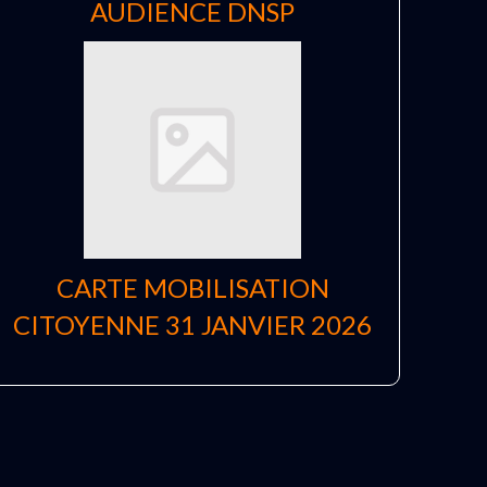
AUDIENCE DNSP
CARTE MOBILISATION
CITOYENNE 31 JANVIER 2026