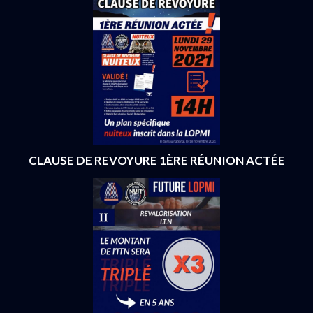
CLAUSE DE REVOYURE 1ÈRE RÉUNION ACTÉE