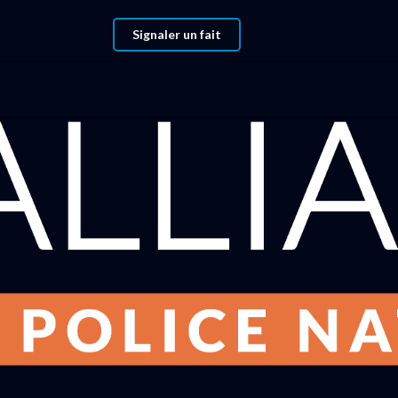
Signaler un fait