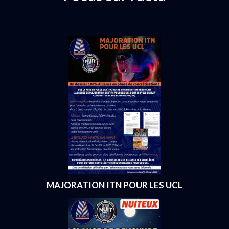
MAJORATION ITN POUR LES UCL