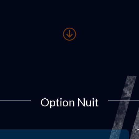
Option Nuit