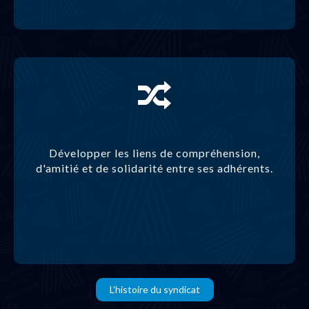
Développer les liens de compréhension,
d'amitié et de solidarité entre ses adhérents.
L'histoire du syndicat