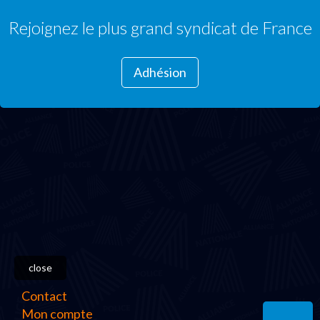
Rejoignez le plus grand syndicat de France
Adhésion
close
Contact
Mon compte