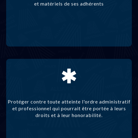
et matériels de ses adhérents
Protéger contre toute atteinte l'ordre administratif
et professionnel qui pourrait être portée à leurs
droits et à leur honorabilité.