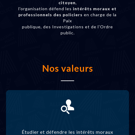
citoyen
,
l'organisation défend les
intérêts moraux et
professionnels des policiers
en charge de la
Paix
publique, des Investigations et de l'Ordre
public.
Nos valeurs
Étudier et défendre les intérêts moraux