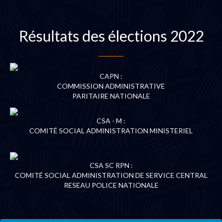
Résultats des élections 2022
CAPN :
COMMISSION ADMINISTRATIVE
PARITAIRE NATIONALE
CSA - M :
COMITÉ SOCIAL ADMINISTRATION MINISTERIEL
CSA SC RPN :
COMITÉ SOCIAL ADMINISTRATION DE SERVICE CENTRAL
RESEAU POLICE NATIONALE