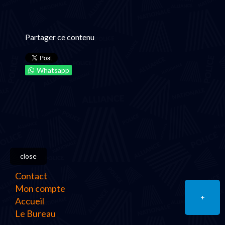
Partager ce contenu
Whatsapp
close
Contact
Mon compte
+
Accueil
Le Bureau