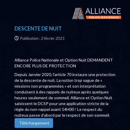
DESCENTE DE NUIT
Publication : 2 février 2021
Alliance Police Nationale et Option Nuit DEMANDENT
ENCORE PLUS DE PROTECTION
Depuis Janvier 2020, l'article 70 instaure une protection
de la descente de nuit. La notion trop vague de «
missions non programmées » et son interprétation
conduisent à des rappels de nuiteux après quelques
heures seulement de sommeil. Alliance et Option Nuit
saisissent le DCSP pour une application stricte de la
règle du non-rappel avant 14H00 ! Le respect du
nuiteux passe d'abord par le respect de son sommeil.
Téléchargement