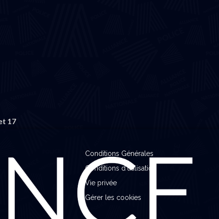
et 17
Conditions Générales
Conditions d'utilisation
Vie privée
Gérer les cookies