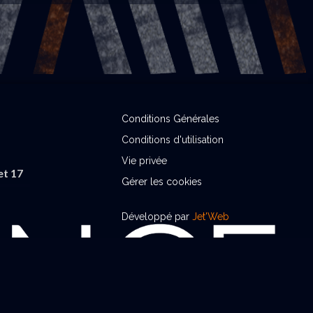
Conditions Générales
Conditions d'utilisation
Vie privée
et 17
Gérer les cookies
Développé par
Jet'Web