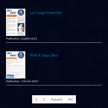
Le Congé Paternité
Publication : 6 juillet 2021
Prêt À Taux Zéro
Publication : 1 février 2021
1
2
Suivant
Fin