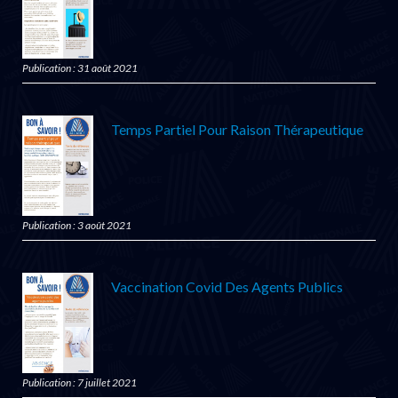
Publication : 31 août 2021
Temps Partiel Pour Raison Thérapeutique
Publication : 3 août 2021
Vaccination Covid Des Agents Publics
Publication : 7 juillet 2021