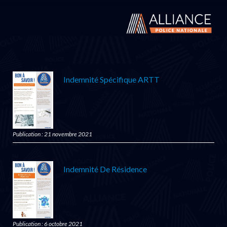
Indemnité Spécifique ARTT
Publication : 21 novembre 2021
Indemnité De Résidence
Publication : 6 octobre 2021