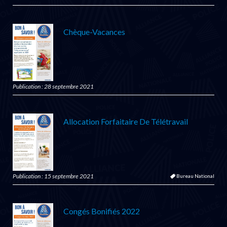
Chèque-Vacances
Publication : 28 septembre 2021
Allocation Forfaitaire De Télétravail
Publication : 15 septembre 2021
Bureau National
Congés Bonifiés 2022