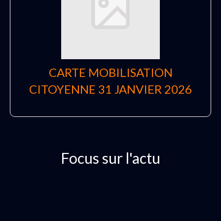
CARTE MOBILISATION
CITOYENNE 31 JANVIER 2026
Focus sur l'actu