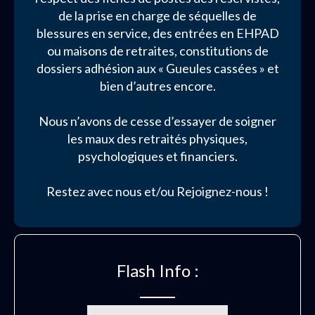
de la prise en charge de séquelles de
blessures en service, des entrées en EHPAD
ou maisons de retraites, constitutions de
dossiers adhésion aux « Gueules cassées » et
bien d’autres encore.
Nous n’avons de cesse d’essayer de soigner
les maux des retraités physiques,
psychologiques et financiers.
Restez avec nous et/ou Rejoignez-nous !
Flash Info :