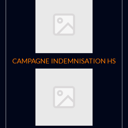
CAMPAGNE INDEMNISATION HS