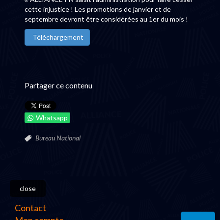
cette injustice ! Les promotions de janvier et de
septembre devront être considérées au 1er du mois !
Téléchargement
Partager ce contenu
Whatsapp
Bureau National
close
Contact