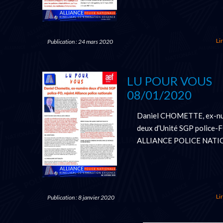
Lir
Publication : 24 mars 2020
LU POUR VOUS
08/01/2020
Daniel CHOMETTE, ex-n
deux d’Unité SGP police-F
ALLIANCE POLICE NATI
Lir
Publication : 8 janvier 2020