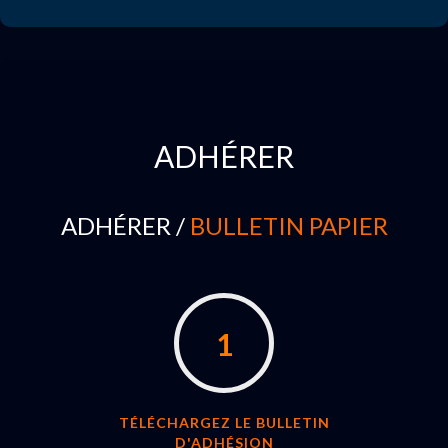
ADHÉRER
ADHÉRER /
BULLETIN PAPIER
1
TÉLÉCHARGEZ LE BULLETIN
D'ADHÉSION