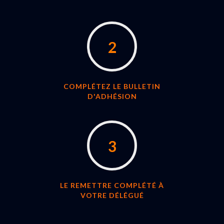
2
COMPLÉTEZ LE BULLETIN
D'ADHÉSION
3
LE REMETTRE COMPLÉTÉ À
VOTRE DÉLÉGUÉ