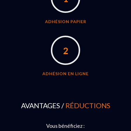
ADHÉSION PAPIER
2
ADHÉSION EN LIGNE
AVANTAGES /
RÉDUCTIONS
Vous bénéficiez :