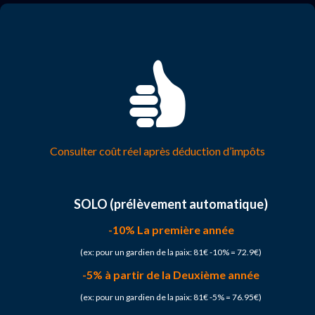
Consulter coût réel après déduction d’impôts
SOLO (prélèvement automatique)
-10% La première année
(ex: pour un gardien de la paix: 81€ -10% = 72.9€)
-5% à partir de la Deuxième année
(ex: pour un gardien de la paix: 81€ -5% = 76.95€)