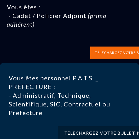
Vous êtes :
- Cadet / Policier Adjoint
(primo
adhérent)
TÉLÉCHARGEZ VOTRE B
Vous êtes personnel P.A.T.S. _
PREFECTURE :
- Administratif, Technique,
Scientifique, SIC, Contractuel ou
Prefecture
TÉLÉCHARGEZ VOTRE BULLETI