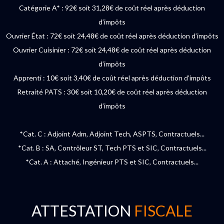
Catégorie A* : 92€ soit 31,28€ de coût réel après déduction
d’impôts
Ouvrier État : 72€ soit 24,48€ de coût réel après déduction d’impôts
Ouvrier Cuisinier : 72€ soit 24,48€ de coût réel après déduction
d’impôts
Apprenti : 10€ soit 3,40€ de coût réel après déduction d’impôts
Retraité PATS : 30€ soit 10,20€ de coût réel après déduction
d’impôts
*Cat. C : Adjoint Adm, Adjoint Tech, ASPTS, Contractuels...
*Cat. B : SA, Contrôleur ST, Tech PTS et SIC, Contractuels...
*Cat. A : Attaché, Ingénieur PTS et SIC, Contractuels...
ATTESTATION
FISCALE