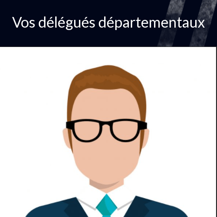
Vos délégués départementaux