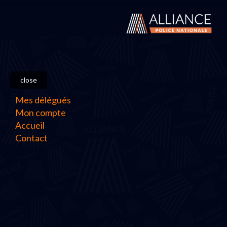
close
Mes délégués
Mon compte
Accueil
Contact