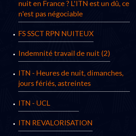
nuit en France ? L'ITN est un dû, ce
n'est pas négociable
FS SSCT RPN NUITEUX
Indemnité travail de nuit (2)
ITN - Heures de nuit, dimanches,
jours fériés, astreintes
ITN - UCL
ITN REVALORISATION