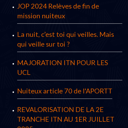
JOP 2024 Relèves de fin de
mission nuiteux
La nuit, c’est toi qui veilles. Mais
qui veille sur toi ?
MAJORATION ITN POUR LES
UCL
Nuiteux article 70 de l'APORTT
REVALORISATION DE LA 2E
TRANCHE ITN AU 1ER JUILLET