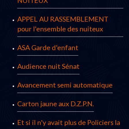
NUITEUX
APPEL AU RASSEMBLEMENT
pour l'ensemble des nuiteux
ASA Garde d'enfant
Audience nuit Sénat
Avancement semi automatique
Carton jaune aux D.Z.P.N.
Et si il n'y avait plus de Policiers la