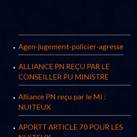
Agen-jugement-policier-agresse
ALLIANCE PN REÇU PAR LE
CONSEILLER PU MINISTRE
Alliance PN reçu par le MI :
NUITEUX
APORTT ARTICLE 70 POUR LES